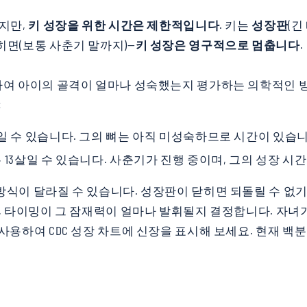
지만,
키 성장을 위한 시간은 제한적입니다
. 키는
성장판
(긴
히면(보통 사춘기 말까지)—
키 성장은 영구적으로 멈춥니다
.
하여 아이의 골격이 얼마나 성숙했는지 평가하는 의학적인 방
:
살일 수 있습니다. 그의 뼈는 아직 미성숙하므로 시간이 있습니
 13살일 수 있습니다. 사춘기가 진행 중이며, 그의 성장 
방식이 달라질 수 있습니다. 성장판이 닫히면 되돌릴 수 없기
면, 타이밍이 그 잠재력이 얼마나 발휘될지 결정합니다.
자녀가
 사용하여 CDC 성장 차트에 신장을 표시해 보세요. 현재 백