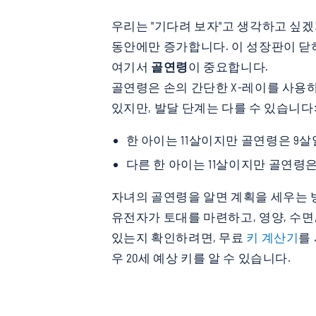
우리는 "기다려 보자"고 생각하고 싶겠
동안에만 증가합니다. 이 성장판이 닫
여기서
골연령
이 중요합니다.
골연령은 손의 간단한 X-레이를 사용
있지만, 발달 단계는 다를 수 있습니다
한 아이는 11살이지만 골연령은 9
다른 한 아이는 11살이지만 골연령은
자녀의 골연령을 알면 계획을 세우는 
유전자가 토대를 마련하고, 영양, 수
있는지 확인하려면, 무료
키 계산기
를
우 20세 예상 키를 알 수 있습니다.