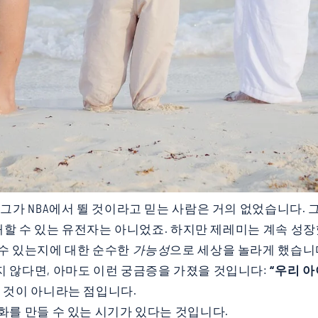
가 NBA에서 뛸 것이라고 믿는 사람은 거의 없었습니다. 그의 
기대할 수 있는 유전자는 아니었죠. 하지만 제레미는 계속 성장
 수 있는지에 대한 순수한
가능성
으로 세상을 놀라게 했습니
지 않다면, 아마도 이런 궁금증을 가졌을 것입니다:
“우리 아
 것이 아니라는 점입니다.
화를 만들 수 있는 시기가 있다는 것입니다.