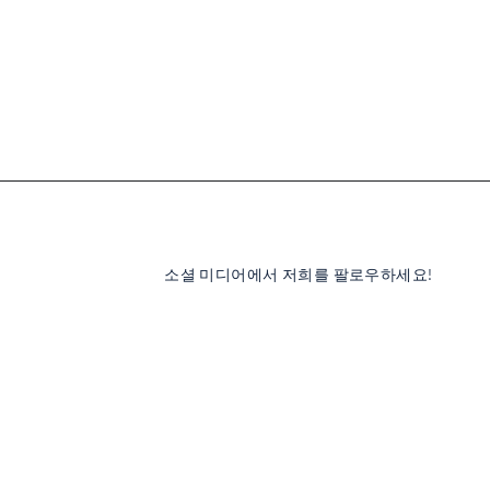
소셜 미디어에서 저희를 팔로우하세요!