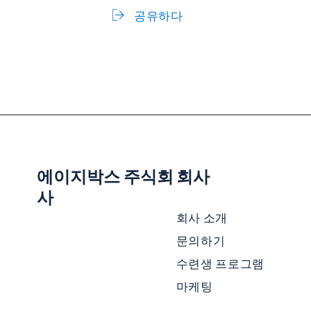
공유하다
에이지박스 주식회
회사
사
회사 소개
문의하기
수련생 프로그램
마케팅