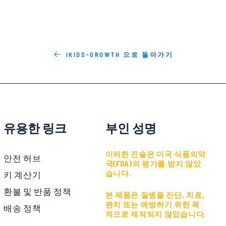
IKIDS-GROWTH 으로 돌아가기
유용한 링크
부인 성명
이러한 진술은 미국 식품의약
안전 허브
국(FDA)의 평가를 받지 않았
습니다.
키 계산기
환불 및 반품 정책
본 제품은 질병을 진단, 치료,
완치 또는 예방하기 위한 목
배송 정책
적으로 제작되지 않았습니다.