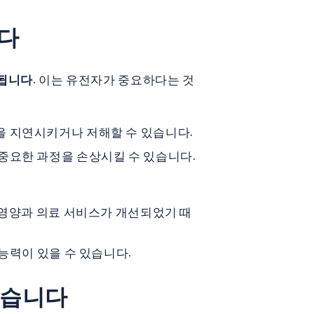
다
정됩니다
. 이는 유전자가 중요하다는 것
을 지연시키거나 저해할 수 있습니다.
 중요한 과정을 손상시킬 수 있습니다.
라 영양과 의료 서비스가 개선되었기 때
 능력이 있을 수 있습니다.
않습니다