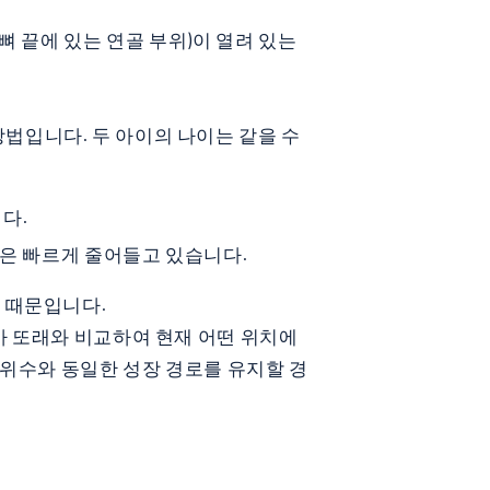
 뼈 끝에 있는 연골 부위)이 열려 있는
법입니다. 두 아이의 나이는 같을 수
다.
시간은 빠르게 줄어들고 있습니다.
 때문입니다.
 또래와 비교하여 현재 어떤 위치에
분위수와 동일한 성장 경로를 유지할 경