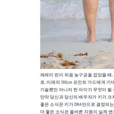
제레미 린이 처음 농구공을 잡았을 때, 그
로, 미래의 190cm 포인트 가드에게 
기술뿐만 아니라 한 아이가 무엇이 될
만약 당신과 당신의 배우자가 키가 크
좋은 소식은 키가 DNA만으로 결정되는
더 좋은 소식은 올바른 지원이 실제 변