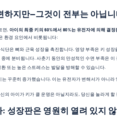
련하지만—그것이 전부는 아닙니
르면,
아이의 최종 키의 60%에서 80%는 유전자에 의해 결
은 환경 요인에서 비롯됩니다:
 식단은 뼈와 근육 성장을 촉진합니다. 영양 부족은 키 성장
면 중에 분비됩니다. 사춘기 동안의 만성적인 수면 부족은 이
 질환 또는 높은 스트레스는 발달을 방해할 수 있습니다.
균 키는 꾸준히 증가했습니다. 이는 유전자가 변해서가 아니
당신의 아이가 키가 클 운명은 아닐지라도, 당신을 놀라게 할
: 성장판은 영원히 열려 있지 