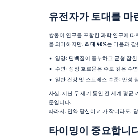
유전자가 토대를 마
쌍둥이 연구를 포함한 과학 연구에 따
을 의미하지만,
최대 40%
는 다음과 같
영양: 단백질이 풍부하고 균형 잡힌
수면: 성장 호르몬은 주로 깊은 수
일반 건강 및 스트레스 수준: 만성
사실, 지난 두 세기 동안 전 세계 평
문입니다.
따라서, 만약 당신이 키가 작더라도, 
타이밍이 중요합니다