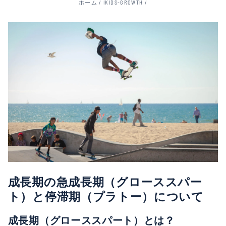
ホーム
/
IKIDS-GROWTH
/
成長期の急成長期（グローススパー
ト）と停滞期（プラトー）について
成長期（グローススパート）とは？