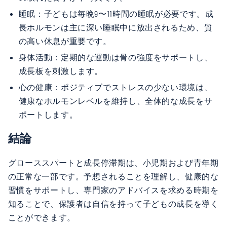
睡眠：子どもは毎晩9〜11時間の睡眠が必要です。成
長ホルモンは主に深い睡眠中に放出されるため、質
の高い休息が重要です。
身体活動：定期的な運動は骨の強度をサポートし、
成長板を刺激します。
心の健康：ポジティブでストレスの少ない環境は、
健康なホルモンレベルを維持し、全体的な成長をサ
ポートします。
結論
グローススパートと成長停滞期は、小児期および青年期
の正常な一部です。予想されることを理解し、健康的な
習慣をサポートし、専門家のアドバイスを求める時期を
知ることで、保護者は自信を持って子どもの成長を導く
ことができます。